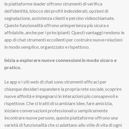
le piattaforme leader offrono strumenti di verifica
dell’identità, blocco dei profili indesiderati, opzioni di
segnalazione, assistenza clienti e persino videochiamate.
Queste funzionalità offrono un’esperienza più sicura e
affidabile, anche per i principianti. Questi vantaggi rendono le
app di chat strumenti eccellenti per costruire nuove relazioni
in modo semplice, organizzato e rispettoso.
Inizia a esplorare nuove connessioni in modo sicuro e
pratico.
Le app e i siti web di chat sono strumenti efficaci per
chiunque desideri espandere la propria rete sociale, scoprire
nuove affinità e impegnarsi in interazioni più consapevoli e
rispettose. Che si tratti di scambiare idee, fare amicizia,
iniziare conversazioni professionali o semplicemente
incontrare nuove persone, queste piattaforme offrono una
varietà di funzionalità che si adattano allo stile di vita di ogni