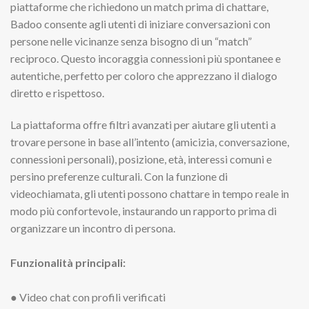
piattaforme che richiedono un match prima di chattare,
Badoo consente agli utenti di iniziare conversazioni con
persone nelle vicinanze senza bisogno di un “match”
reciproco. Questo incoraggia connessioni più spontanee e
autentiche, perfetto per coloro che apprezzano il dialogo
diretto e rispettoso.
La piattaforma offre filtri avanzati per aiutare gli utenti a
trovare persone in base all’intento (amicizia, conversazione,
connessioni personali), posizione, età, interessi comuni e
persino preferenze culturali. Con la funzione di
videochiamata, gli utenti possono chattare in tempo reale in
modo più confortevole, instaurando un rapporto prima di
organizzare un incontro di persona.
Funzionalità principali:
● Video chat con profili verificati