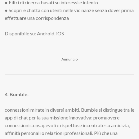
● Filtri di ricerca basati su interessi e intento
● Scopri e chatta con utenti nelle vicinanze senza dover prima
effettuare una corrispondenza
Disponibile su: Android, iOS
Annuncio
4. Bumble:
connessioni mirate in diversi ambiti. Bumble si distingue tra le
app di chat per la sua missione innovativa: promuovere
connessioni consapevoli e rispettose incentrate su amicizia,
affinità personali o relazioni professionali. Più che una