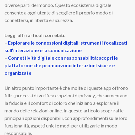
diverse parti del mondo. Questo ecosistema digitale
consente a ogni utente di scegliere il proprio modo di
connettersi, in libertà e sicurezza.
Leggi altri articoli correlati:
–
Esplorare le connessioni digitali: strumenti focalizzati
sull’interazione e la comunicazione
–
Connettività digitale con responsabilità: scopri le
piattaforme che promuovono interazioni sicure e
organizzate
Un altro punto importante è che molte di queste app offrono
filtri, processi di verifica e opzioni di privacy, che aumentano
la fiducia e il comfort di coloro che iniziano a esplorare il
mondo delle relazioni online. In questo articolo scoprirai le
principali opzioni disponibili, con approfondimenti sulle loro
funzionalità, aspetti unici e modi per utilizzarle in modo
responsabile.