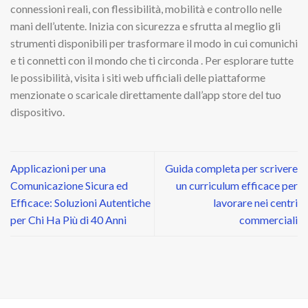
connessioni reali, con flessibilità, mobilità e controllo nelle
mani dell’utente. Inizia con sicurezza e sfrutta al meglio gli
strumenti disponibili per trasformare il modo in cui comunichi
e ti connetti con il mondo che ti circonda . Per esplorare tutte
le possibilità, visita i siti web ufficiali delle piattaforme
menzionate o scaricale direttamente dall’app store del tuo
dispositivo.
Applicazioni per una
Guida completa per scrivere
Comunicazione Sicura ed
un curriculum efficace per
Efficace: Soluzioni Autentiche
lavorare nei centri
per Chi Ha Più di 40 Anni
commerciali