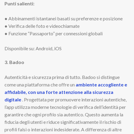
Punti salienti:
● Abbinamenti istantanei basati su preferenze e posizione
● Verifica delle foto e videochiamate
● Funzione “Passaporto” per connessioni globali
Disponibile su: Android, iOS
3. Badoo
Autenticità e sicurezza prima di tutto. Badoo si distingue
come una piattaforma che offre un
ambiente accogliente e
affidabile, con una forte attenzione alla sicurezza
digitale
. Progettata per promuovere interazioni autentiche,
l’app utilizza moderne tecnologie di verifica dell’identità per
garantire che ogni profilo sia autentico. Questo aumenta la
fiducia degli utenti e riduce significativamente il rischio di
profili falsi o interazioni indesiderate. A differenza di altre