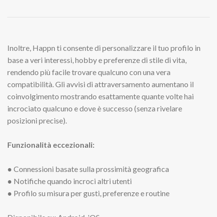
Inoltre, Happn ti consente di personalizzare il tuo profilo in
base a veri interessi, hobby e preferenze di stile di vita,
rendendo più facile trovare qualcuno con una vera
compatibilità. Gli avvisi di attraversamento aumentano il
coinvolgimento mostrando esattamente quante volte hai
incrociato qualcuno e dove è successo (senza rivelare
posizioni precise).
Funzionalità eccezionali:
● Connessioni basate sulla prossimità geografica
● Notifiche quando incroci altri utenti
● Profilo su misura per gusti, preferenze e routine