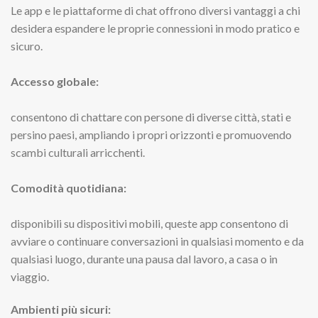
Le app e le piattaforme di chat offrono diversi vantaggi a chi
desidera espandere le proprie connessioni in modo pratico e
sicuro.
Accesso globale:
consentono di chattare con persone di diverse città, stati e
persino paesi, ampliando i propri orizzonti e promuovendo
scambi culturali arricchenti.
Comodità quotidiana:
disponibili su dispositivi mobili, queste app consentono di
avviare o continuare conversazioni in qualsiasi momento e da
qualsiasi luogo, durante una pausa dal lavoro, a casa o in
viaggio.
Ambienti più sicuri: