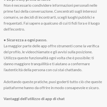
Non è necessario condividere informazioni personali nelle
prime fasi della conversazione. Concentrati sugli interessi
comuni e, se decidi di incontrarti, scegli luoghi pubblici e
frequentati. Fai sapere a qualcuno di cui ti fidi l’ora e il luogo
dell’incontro.
● Sicurezza a ogni passo.
La maggior parte delle app offre strumenti come la verifica
del profilo, le videochiamate e gli avvisi sulla posizione.
Utilizza queste funzionalità ogni volta che è possibile: ti
danno maggiore tranquillità e ti aiutano a confermare
l’autenticità della persona con cui stai chattando.
Adottando queste pratiche, puoi goderti tutto ciò che queste
piattaforme hanno da offrire in modo consapevole e sicuro.
Vantaggi dell’utilizzo di app di chat