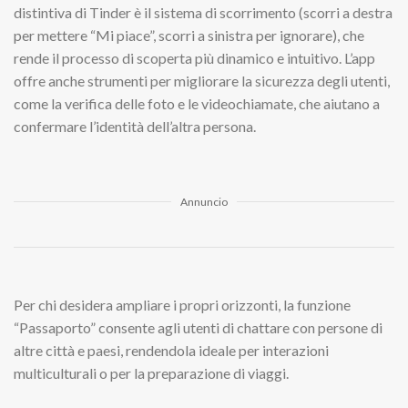
distintiva di Tinder è il sistema di scorrimento (scorri a destra
per mettere “Mi piace”, scorri a sinistra per ignorare), che
rende il processo di scoperta più dinamico e intuitivo. L’app
offre anche strumenti per migliorare la sicurezza degli utenti,
come la verifica delle foto e le videochiamate, che aiutano a
confermare l’identità dell’altra persona.
Annuncio
Per chi desidera ampliare i propri orizzonti, la funzione
“Passaporto” consente agli utenti di chattare con persone di
altre città e paesi, rendendola ideale per interazioni
multiculturali o per la preparazione di viaggi.