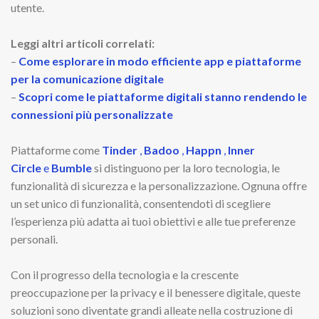
utente.
Leggi altri articoli correlati:
–
Come esplorare in modo efficiente app e piattaforme
per la comunicazione digitale
–
Scopri come le piattaforme digitali stanno rendendo le
connessioni più personalizzate
Piattaforme come
Tinder
,
Badoo
,
Happn
,
Inner
Circle
e
Bumble
si distinguono per la loro tecnologia, le
funzionalità di sicurezza e la personalizzazione. Ognuna offre
un set unico di funzionalità, consentendoti di scegliere
l’esperienza più adatta ai tuoi obiettivi e alle tue preferenze
personali.
Con il progresso della tecnologia e la crescente
preoccupazione per la privacy e il benessere digitale, queste
soluzioni sono diventate grandi alleate nella costruzione di