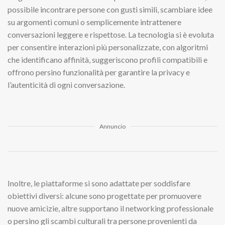
possibile incontrare persone con gusti simili, scambiare idee
su argomenti comuni o semplicemente intrattenere
conversazioni leggere e rispettose. La tecnologia si è evoluta
per consentire interazioni più personalizzate, con algoritmi
che identificano affinità, suggeriscono profili compatibili e
offrono persino funzionalità per garantire la privacy e
l’autenticità di ogni conversazione.
Annuncio
Inoltre, le piattaforme si sono adattate per soddisfare
obiettivi diversi: alcune sono progettate per promuovere
nuove amicizie, altre supportano il networking professionale
o persino gli scambi culturali tra persone provenienti da