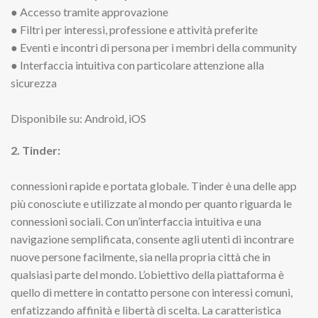
● Accesso tramite approvazione
● Filtri per interessi, professione e attività preferite
● Eventi e incontri di persona per i membri della community
● Interfaccia intuitiva con particolare attenzione alla
sicurezza
Disponibile su: Android, iOS
2. Tinder:
connessioni rapide e portata globale. Tinder è una delle app
più conosciute e utilizzate al mondo per quanto riguarda le
connessioni sociali. Con un’interfaccia intuitiva e una
navigazione semplificata, consente agli utenti di incontrare
nuove persone facilmente, sia nella propria città che in
qualsiasi parte del mondo. L’obiettivo della piattaforma è
quello di mettere in contatto persone con interessi comuni,
enfatizzando affinità e libertà di scelta. La caratteristica