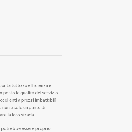
punta tutto su efficienza e
posto la qualità del servizio.
ccellenti a prezzi imbattibili,
 non è solo un punto di
re la loro strada.
aio potrebbe essere proprio