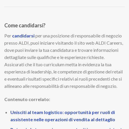
Come candidarsi?
Per
candidarsi
per una posizione di responsabile di negozio
presso ALDI, puoi iniziare visitando il sito web ALDI Careers,
dove puoi inviare la tua candidatura e trovare informazioni
dettagliate sulle qualifiche e le esperienze richieste.
Assicurati che il tuo curriculum metta in evidenza la tua
esperienza di leadership, le competenze di gestione del retail
e eventuali risultati specifici relativi ai ruoli precedenti che si
allineano alle responsabilità di un responsabile di negozio.
Contenuto correlato:
Unisciti al team logistico: opportunità per ruoli di
assistente nelle operazioni di vendita al dettaglio