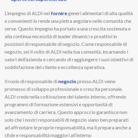
L’impegno di ALDI nel
fornire
generi alimentari di alta qualità
e convenienti lo rende una pietra angolare nelle comunità che
serve. Questo impegno ha portato a una crescita sostenuta e
alla continua necessità di leader dinamici e proattivi in
posizioni di responsabile di negozio. Come responsabile di
negozio, sei il volto di ALDI nella tua comunità, incarnando i
valori dell’azienda e cercando di raggiungere i suoi obiettivi di
soddisfazione del cliente e eccellenza operativa.
Il ruolo di responsabile di
negozio
presso ALDI viene
promesso di sviluppo professionale e crescita personale.
ALDI crede nella coltivazione del talento interno, offrendo
programmi di formazione estensivi e opportunità di
avanzamento di carriera. Questo approccio garantisce non
solo che i nostri responsabili di negozio siano ben preparati
ad affrontare le proprie responsabilità, ma li prepara anche a
sfide e responsabilità maggiori all’interno