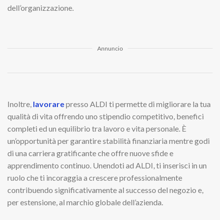
dell’organizzazione.
Annuncio
Inoltre,
lavorare
presso ALDI ti permette di migliorare la tua
qualità di vita offrendo uno stipendio competitivo, benefici
completi ed un equilibrio tra lavoro e vita personale. È
un’opportunità per garantire stabilità finanziaria mentre godi
di una carriera gratificante che offre nuove sfide e
apprendimento continuo. Unendoti ad ALDI, ti inserisci in un
ruolo che ti incoraggia a crescere professionalmente
contribuendo significativamente al successo del negozio e,
per estensione, al marchio globale dell’azienda.