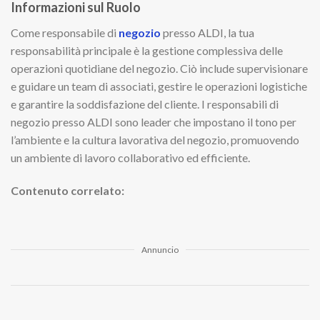
Informazioni sul Ruolo
Come responsabile di
negozio
presso ALDI, la tua
responsabilità principale è la gestione complessiva delle
operazioni quotidiane del negozio. Ciò include supervisionare
e guidare un team di associati, gestire le operazioni logistiche
e garantire la soddisfazione del cliente. I responsabili di
negozio presso ALDI sono leader che impostano il tono per
l’ambiente e la cultura lavorativa del negozio, promuovendo
un ambiente di lavoro collaborativo ed efficiente.
Contenuto correlato:
Annuncio