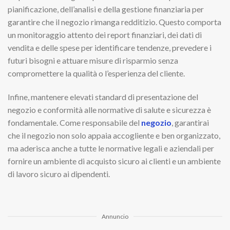
pianificazione, dell’analisi e della gestione finanziaria per
garantire che il negozio rimanga redditizio. Questo comporta
un monitoraggio attento dei report finanziari, dei dati di
vendita e delle spese per identificare tendenze, prevedere i
futuri bisogni e attuare misure di risparmio senza
compromettere la qualità o l’esperienza del cliente.
Infine, mantenere elevati standard di presentazione del
negozio e conformità alle normative di salute e sicurezza è
fondamentale. Come responsabile del
negozio
, garantirai
che il negozio non solo appaia accogliente e ben organizzato,
ma aderisca anche a tutte le normative legali e aziendali per
fornire un ambiente di acquisto sicuro ai clienti e un ambiente
di lavoro sicuro ai dipendenti.
Annuncio