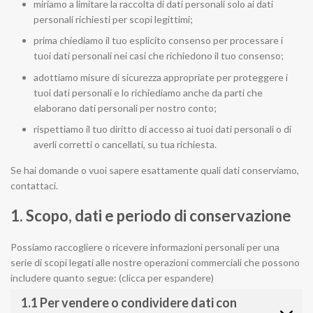
miriamo a limitare la raccolta di dati personali solo ai dati
personali richiesti per scopi legittimi;
prima chiediamo il tuo esplicito consenso per processare i
tuoi dati personali nei casi che richiedono il tuo consenso;
adottiamo misure di sicurezza appropriate per proteggere i
tuoi dati personali e lo richiediamo anche da parti che
elaborano dati personali per nostro conto;
rispettiamo il tuo diritto di accesso ai tuoi dati personali o di
averli corretti o cancellati, su tua richiesta.
Se hai domande o vuoi sapere esattamente quali dati conserviamo,
contattaci.
1. Scopo, dati e periodo di conservazione
Possiamo raccogliere o ricevere informazioni personali per una
serie di scopi legati alle nostre operazioni commerciali che possono
includere quanto segue: (clicca per espandere)
1.1 Per vendere o condividere dati con