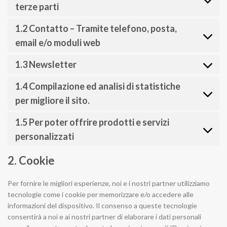
terze parti
1.2 Contatto – Tramite telefono, posta,
email e/o moduli web
1.3 Newsletter
1.4 Compilazione ed analisi di statistiche
per migliore il sito.
1.5 Per poter offrire prodotti e servizi
personalizzati
2. Cookie
Per fornire le migliori esperienze, noi e i nostri partner utilizziamo
tecnologie come i cookie per memorizzare e/o accedere alle
informazioni del dispositivo. Il consenso a queste tecnologie
consentirà a noi e ai nostri partner di elaborare i dati personali