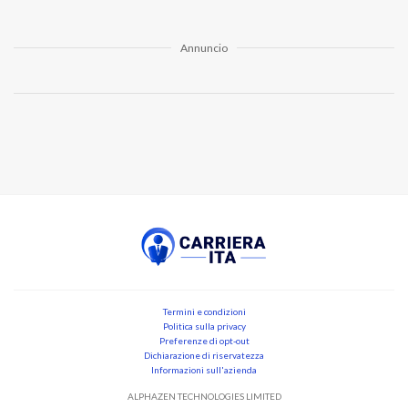
Annuncio
Termini e condizioni
Politica sulla privacy
Preferenze di opt-out
Dichiarazione di riservatezza
Informazioni sull'azienda
ALPHAZEN TECHNOLOGIES LIMITED