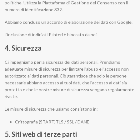
politiche. Utilizza la Piattaforma di Gestione del Consenso con il
numero di identificazione 332.
Abbiamo concluso un accordo di elaborazione dei dati con Google.
L’inclusione di indirizzi IP interi è bloccato da noi.
4. Sicurezza
Ci impegniamo per la sicurezza dei dati personali. Prendiamo
adeguate misure di sicurezza per limitare l’abuso e l’accesso non
autorizzato ai dati personali. Ciò garantisce che solo le persone
necessarie abbiano accesso ai tuoi dati, che l’accesso ai dati sia
protetto e che le nostre misure di sicurezza vengano regolarmente
riviste.
Le misure di sicurezza che usiamo consistono in:
Crittografia (START)TLS / SSL / DANE
5. Siti web di terze parti