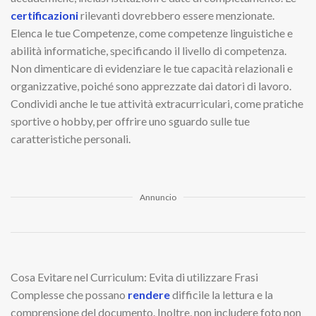
certificazioni
rilevanti dovrebbero essere menzionate.
Elenca le tue Competenze, come competenze linguistiche e
abilità informatiche, specificando il livello di competenza.
Non dimenticare di evidenziare le tue capacità relazionali e
organizzative, poiché sono apprezzate dai datori di lavoro.
Condividi anche le tue attività extracurriculari, come pratiche
sportive o hobby, per offrire uno sguardo sulle tue
caratteristiche personali.
Annuncio
Cosa Evitare nel Curriculum: Evita di utilizzare Frasi
Complesse che possano
rendere
difficile la lettura e la
comprensione del documento. Inoltre, non includere foto non