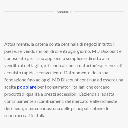
Annuncio
Attualmente, la catena conta centinaia di negozi in tutto il
paese, servendo milioni di clienti ogni giorno. MD Discount è
conosciuto per il suo approccio semplice e diretto alla
vendita al dettaglio, offrendo ai consumatori un’esperienza di
acquisto rapida e conveniente. Dal momento della sua
fondazione fino ad oggi, MD Discount continua ad essere una
scelta
popolare
per i consumatori italiani che cercano
prodotti di qualità a prezzi accessibili. L’azienda si adatta
continuamente ai cambiamenti del mercato e alle richieste
dei clienti, mantenendosi una delle principali catene di
supermercati in Italia.