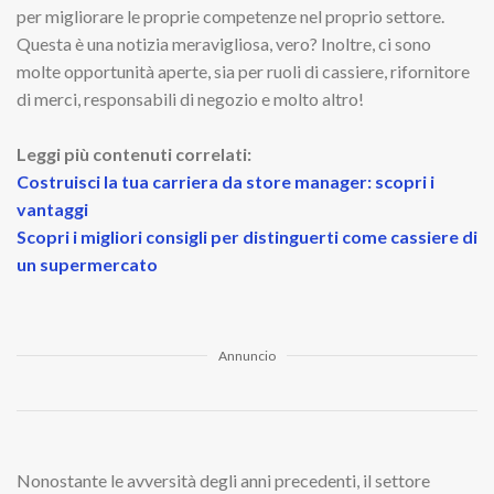
per migliorare le proprie competenze nel proprio settore.
Questa è una notizia meravigliosa, vero? Inoltre, ci sono
molte opportunità aperte, sia per ruoli di cassiere, rifornitore
di merci, responsabili di negozio e molto altro!
Leggi più contenuti correlati:
Costruisci la tua carriera da store manager: scopri i
vantaggi
Scopri i migliori consigli per distinguerti come cassiere di
un supermercato
Annuncio
Nonostante le avversità degli anni precedenti, il settore