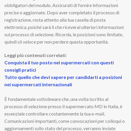
obbligatori del modulo. Assicurati di fornire informazioni
precise e aggiornate. Dopo aver completato il processo di
registrazione, resta attento alla tua casella di posta
elettronica, poiché sarà lì che riceverai ulteriori informazioni
sul processo di selezione. Ricorda, le posizioni sono limitate,
quindi sii veloce per non perdere questa opportunità.
Leggi più contenuti correlati:
Conquista il tuo posto nei supermercati con questi
consigli pratici
Tutto quello che devi sapere per candidarti a posizioni
nei supermercati internazionali
È fondamentale sottolineare che, una volta iscritto al
processo di selezione presso il supermercato MD in Italia, è
essenziale controllare costantemente la tua e-mail.
Comunicazioni importanti, come convocazioni per colloqui o
aggiornamenti sullo stato del processo, verranno inviate