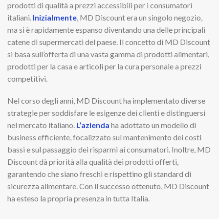
prodotti di qualità a prezzi accessibili per i consumatori
italiani.
Inizialmente
, MD Discount era un singolo negozio,
ma si è rapidamente espanso diventando una delle principali
catene di supermercati del paese. Il concetto di MD Discount
si basa sull’offerta di una vasta gamma di prodotti alimentari,
prodotti per la casa e articoli per la cura personale a prezzi
competitivi.
Nel corso degli anni, MD Discount ha implementato diverse
strategie per soddisfare le esigenze dei clienti e distinguersi
nel mercato italiano.
L’azienda
ha adottato un modello di
business efficiente, focalizzato sul mantenimento dei costi
bassi e sul passaggio dei risparmi ai consumatori. Inoltre, MD
Discount dà priorità alla qualità dei prodotti offerti,
garantendo che siano freschi e rispettino gli standard di
sicurezza alimentare. Con il successo ottenuto, MD Discount
ha esteso la propria presenza in tutta Italia.