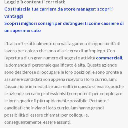
Leggi più contenuti correlati:
Costruisci la tua carriera da store manager: scopri i
vantaggi
Scopri i migliori consigli per distinguerti come cassiere di
un supermercato
L’Italia offre attualmente una vasta gamma di opportunità di
lavoro per coloro che sono alla ricerca di un impiego. Con
l’apertura di un gran numero di negozi e attività
commerciali
,
la domanda di personale qualificato è alta. Queste aziende
sono desiderose di occupare le loro posizioni e sono pronte a
assumere candidati non appena ricevono i loro curriculum.
L’assunzione immediata è una realtà in questo scenario, poiché
le aziende cercano professionisti competenti per completare
le loro squadre il più rapidamente possibile. Pertanto, i
candidati che inviano i loro curriculum hanno grandi
possibilità di essere chiamati per colloqui e,
conseguentemente, essere assunti.