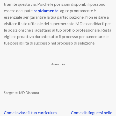
tramite questa via. Poiché le posizioni disponibili possono
essere occupate
rapidamente
, agire prontamente è
essenziale per garantire la tua partecipazione. Non esitare a
visitare il sito ufficiale del supermercato MD e candidarti per
le posizioni che si adattano al tuo profilo professionale. Resta
vigile e proattivo durante tutto il processo per aumentare le
tue possibilità di successo nel processo di selezione.
Annuncio
Sorgente: MD Discount
Come Inviare il tuo curriculum
Come distinguersi nelle