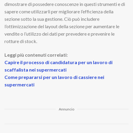
dimostrare di possedere conoscenze in questi strumenti e di
sapere come utilizzarli per migliorare l’efficienza della
sezione sotto la sua gestione. Ciò può includere
l’ottimizzazione del layout della sezione per aumentare le
vendite o l’utilizzo dei dati per prevedere e prevenire le
rotture di stock.
Leggi più contenuti correlati:
Capire il processo di candidatura per un lavoro di
scaffalista nei supermercati
Come prepararsi per un lavoro di cassiere nei
supermercati
Annuncio