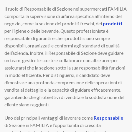
Il ruolo di Responsabile di Sezione nei supermercati FAMILIA
comporta la supervisione di un’area specifica all’interno del
negozio, come la sezione dei prodotti freschi, dei
prodotti
per l’igiene o delle bevande. Questo professionista è
responsabile di garantire che i prodotti siano sempre
disponibili, organizzati e conformi agli standard di qualità
dell’azienda. Inoltre, il Responsabile di Sezione deve guidare
un team, gestire le scorte e collaborare con altre aree per
assicurarsi che la sezione sotto la sua responsabilità funzioni
in modo efficiente. Per distinguersi, il candidato deve
dimostrare una profonda comprensione delle operazioni di
vendita al dettaglio e la capacità di guidare efficacemente,
garantendo che gli obiettivi di vendita e la soddisfazione del
cliente siano raggiunti.
Uno dei principali vantaggi di lavorare come
Responsabile
di Sezione in FAMILIA è l’opportunità di crescita