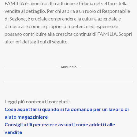
FAMILIA è sinonimo di tradizione e fiducia nel settore della
vendita al dettaglio. Per chi aspira a un ruolo di Responsabile
di Sezione, è cruciale comprendere la cultura aziendale e
dimostrare come le proprie competenze ed esperienze
possano contribuire alla crescita continua di FAMILIA. Scopri
ulteriori dettagli qui di seguito.
Annuncio
Leggi più contenuti correlati:
Cosa aspettarsi quando si fa domanda per un lavoro di
aiuto magazziniere
Consigli utili per essere assunti come addetti alle
vendite