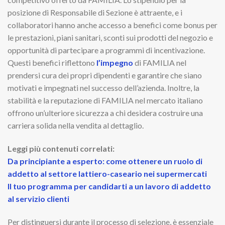
posizione di Responsabile di Sezione è attraente, e i
collaboratori hanno anche accesso a benefici come bonus per
le prestazioni, piani sanitari, sconti sui prodotti del negozio e
opportunità di partecipare a programmi di incentivazione.
Questi benefici riflettono
l’impegno
di FAMILIA nel
prendersi cura dei propri dipendenti e garantire che siano
motivati e impegnati nel successo dell’azienda. Inoltre, la
stabilità e la reputazione di FAMILIA nel mercato italiano
offrono un’ulteriore sicurezza a chi desidera costruire una
carriera solida nella vendita al dettaglio.
Leggi più contenuti correlati:
Da principiante a esperto: come ottenere un ruolo di
addetto al settore lattiero-caseario nei supermercati
Il tuo programma per candidarti a un lavoro di addetto
al servizio clienti
Per distinguersi durante il processo di selezione, è essenziale