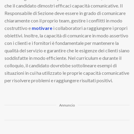
che il candidato dimostri efficaci capacità comunicative. Il
Responsabile di Sezione deve essere in grado di comunicare
chiaramente con il proprio team, gestire i conflitti in modo
costruttivo e
motivare
i collaboratori a raggiungere i propri
obiettivi. Inoltre, la capacità di comunicare in modo assertivo
con i clienti e i fornitori è fondamentale per mantenere la
qualità del servizio e garantire che le esigenze dei clienti siano
soddisfatte in modo efficiente. Nel curriculum e durante il
colloquio, il candidato dovrebbe sottolineare esempi di
situazioni in cui ha utilizzato le proprie capacità comunicative
per risolvere problemi e raggiungere risultati positivi.
Annuncio