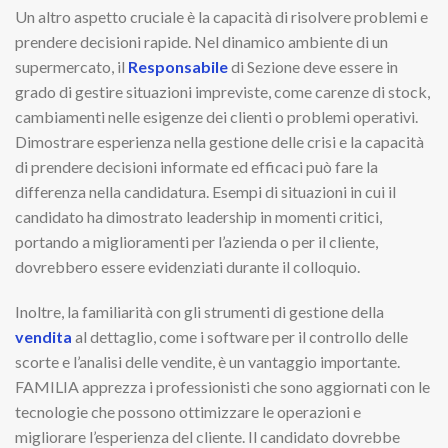
Un altro aspetto cruciale è la capacità di risolvere problemi e
prendere decisioni rapide. Nel dinamico ambiente di un
supermercato, il
Responsabile
di Sezione deve essere in
grado di gestire situazioni impreviste, come carenze di stock,
cambiamenti nelle esigenze dei clienti o problemi operativi.
Dimostrare esperienza nella gestione delle crisi e la capacità
di prendere decisioni informate ed efficaci può fare la
differenza nella candidatura. Esempi di situazioni in cui il
candidato ha dimostrato leadership in momenti critici,
portando a miglioramenti per l’azienda o per il cliente,
dovrebbero essere evidenziati durante il colloquio.
Inoltre, la familiarità con gli strumenti di gestione della
vendita
al dettaglio, come i software per il controllo delle
scorte e l’analisi delle vendite, è un vantaggio importante.
FAMILIA apprezza i professionisti che sono aggiornati con le
tecnologie che possono ottimizzare le operazioni e
migliorare l’esperienza del cliente. Il candidato dovrebbe