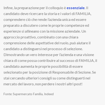
Infine, la preparazione per il colloquio è
essenziale
. Il
candidato deve ricercare la storia e i valori di FAMILIA,
comprendere ciò che rende l’azienda unica ed essere
preparato a discutere come le proprie competenze ed
esperienze si allineano con la missione aziendale. Un
approccio proattivo, combinato con una chiara
comprensione delle aspettative del ruolo, può aiutare il
candidato a distinguersi nel processo di selezione.
Dimostrando un vero interesse per l’azienda e una visione
chiara di come possa contribuire al successo di FAMILIA, il
candidato aumenta le proprie possibilità di essere
selezionato per la posizione di Responsabile di Sezione. Se
stai cercando ulteriori consigli su come distinguerti nel
mercato del lavoro, non perdere i nostri altri post!
Fonte: Supermercato Familia, Indeed